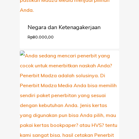
Negara dan Ketenagakerjaan
Rp
80.000,00