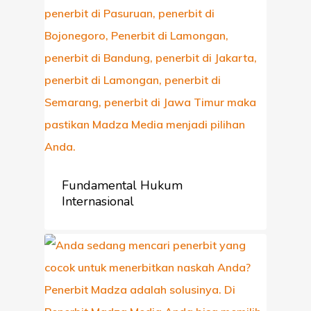
Fundamental Hukum
Internasional