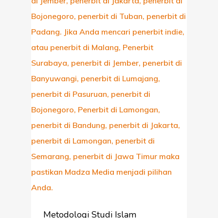
Metodologi Studi Islam