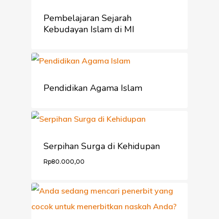
Pembelajaran Sejarah
Kebudayan Islam di MI
Pendidikan Agama Islam
Serpihan Surga di Kehidupan
Rp
80.000,00