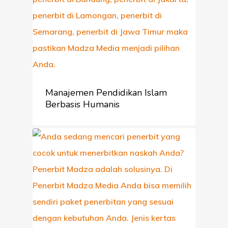
Manajemen Pendidikan Islam
Berbasis Humanis