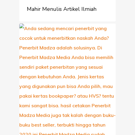
Mahir Menulis Artikel Ilmiah