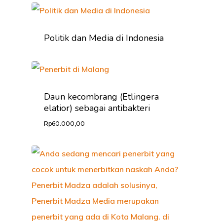
Politik dan Media di Indonesia
Daun kecombrang (Etlingera
elatior) sebagai antibakteri
Rp
60.000,00