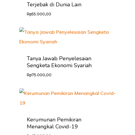
Terjebak di Dunia Lain
Rp
55.000,00
Tanya Jawab Penyelesaian
Sengketa Ekonomi Syariah
Rp
75.000,00
Kerumunan Pemikiran
Menangkal Covid-19