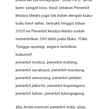
kami sangat bisa. hasil cetakan Penerbit
Madza Media juga tak kalah dengan buku-
buku best seller, terbukti hingga tahun
2020 ini Penerbit Madza Media sudah
menerbitkan 200 lebih judul Buku. YUkk..
Tunggu apalagi, segera terbitkan
bukumu!!
penerbit madza, penerbit malang,
penerbit surabaya, penerbit bandung,
penerbit semarang, penerbit jember,
penerbit jakarta, penerbit bojonegoro,
penerbit tuban, penerbit tulungagung.
Jika Anda mencari penerbit indie, atau