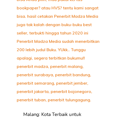
Malang: Kota Terbaik untuk