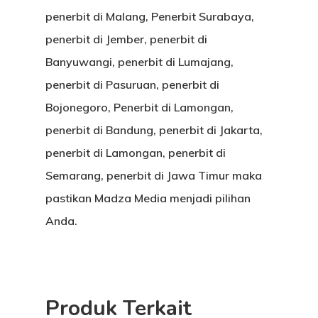
penerbit di Malang, Penerbit Surabaya,
penerbit di Jember, penerbit di
Banyuwangi, penerbit di Lumajang,
penerbit di Pasuruan, penerbit di
Bojonegoro, Penerbit di Lamongan,
penerbit di Bandung, penerbit di Jakarta,
penerbit di Lamongan, penerbit di
Semarang, penerbit di Jawa Timur maka
pastikan Madza Media menjadi pilihan
Anda.
Produk Terkait