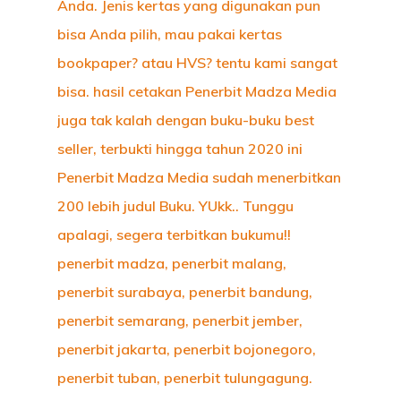
KONTAK