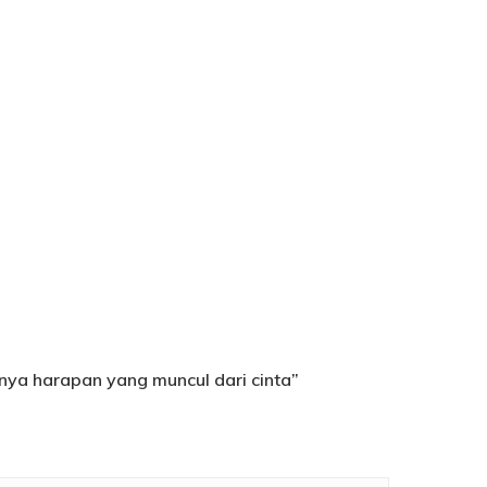
nya harapan yang muncul dari cinta”