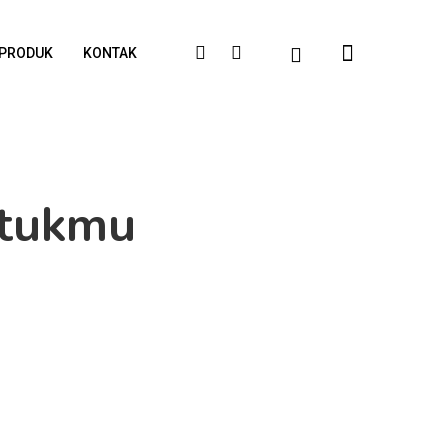
PRODUK
KONTAK
ntukmu