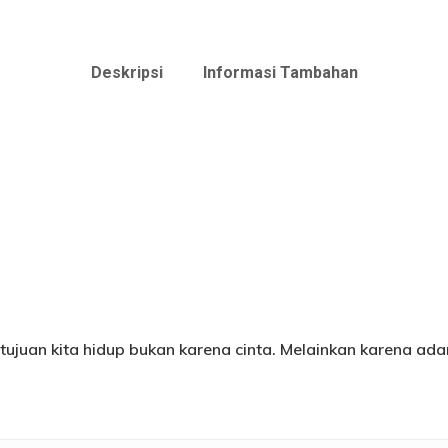
Deskripsi
Informasi Tambahan
juan kita hidup bukan karena cinta. Melainkan karena ada