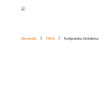
Beranda
FIKSI
Kutipanku Untukmu