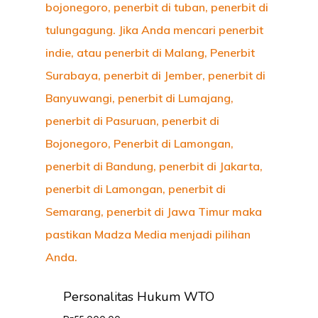
Personalitas Hukum WTO