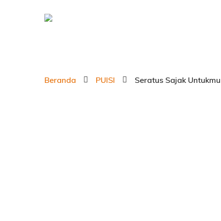
Beranda
PUISI
Seratus Sajak Untukmu 