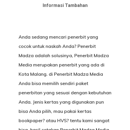
Informasi Tambahan
Anda sedang mencari penerbit yang
cocok untuk naskah Anda? Penerbit
Madza adalah solusinya, Penerbit Madza
Media merupakan penerbit yang ada di
Kota Malang. di Penerbit Madza Media
Anda bisa memilih sendiri paket
penerbitan yang sesuai dengan kebutuhan
Anda. Jenis kertas yang digunakan pun
bisa Anda pilih, mau pakai kertas
bookpaper? atau HVS? tentu kami sangat
bisa. hasil cetakan Penerbit Madza Media