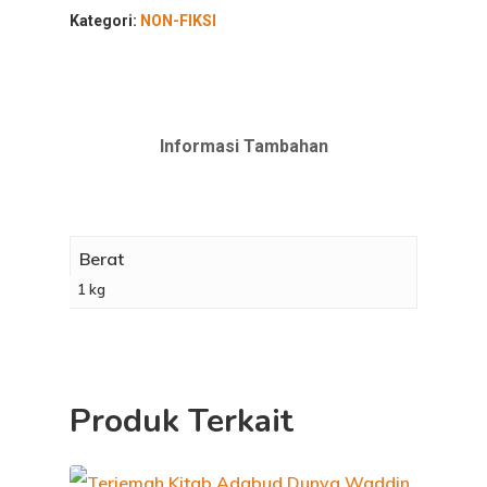
Kategori:
NON-FIKSI
Informasi Tambahan
Berat
1 kg
Produk Terkait