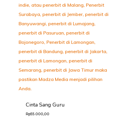
Cinta Sang Guru
Rp
55.000,00