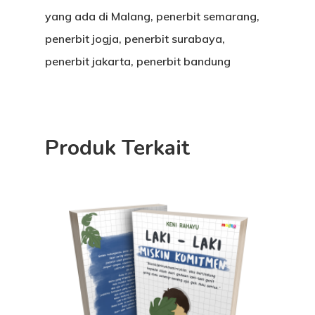
yang ada di Malang, penerbit semarang,
penerbit jogja, penerbit surabaya,
penerbit jakarta, penerbit bandung
Produk Terkait