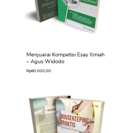
Menjuarai Kompetisi Esay Ilmiah
– Agus Widodo
Rp
60.000,00