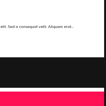
 elit. Sed a consequat velit. Aliquam erat…