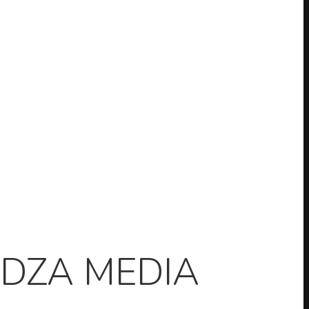
MADZA MEDIA