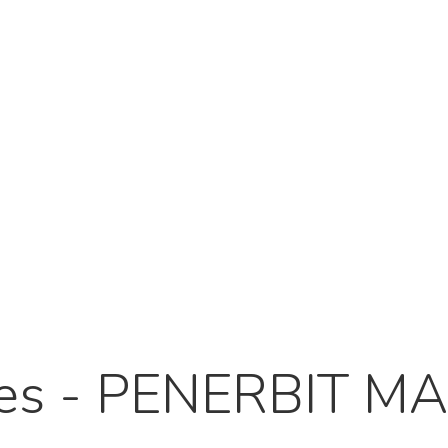
hives - PENERBIT 