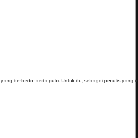
 yang berbeda-beda pula. Untuk itu, sebagai penulis yang i