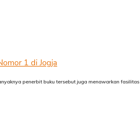
Nomor 1 di Jogja
anyaknya penerbit buku tersebut juga menawarkan fasilitas