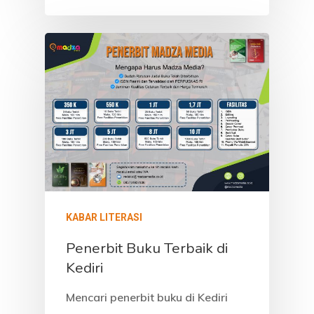
KABAR LITERASI
Penerbit Buku Terbaik di
Kediri
Mencari penerbit buku di Kediri