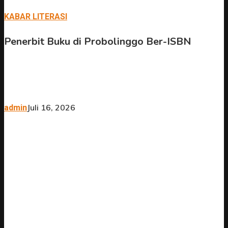
KABAR LITERASI
Penerbit Buku di Probolinggo Ber-ISBN
Juli 16, 2026
admin