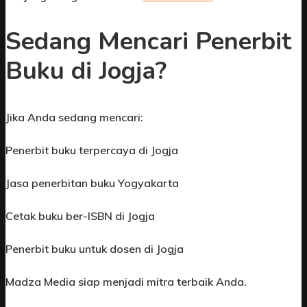
Sedang Mencari Penerbit
Buku di Jogja?
Jika Anda sedang mencari:
Penerbit buku terpercaya di Jogja
Jasa penerbitan buku Yogyakarta
Cetak buku ber-ISBN di Jogja
Penerbit buku untuk dosen di Jogja
Madza Media siap menjadi mitra terbaik Anda.