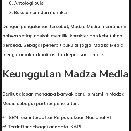
Antologi puisi
Buku umum dan nonfiksi
Dengan pengalaman tersebut, Madza Media memahami
bahwa setiap naskah memiliki karakter dan kebutuhan
berbeda. Sebagai penerbit buku di Jogja, Madza Media
mengutamakan kualitas dan kepuasan penulis.
Keunggulan Madza Media
Berikut alasan mengapa banyak penulis memilih Madza
Media sebagai partner penerbitan:
✅ ISBN resmi terdaftar Perpustakaan Nasional RI
✅ Terdaftar sebagai anggota IKAPI