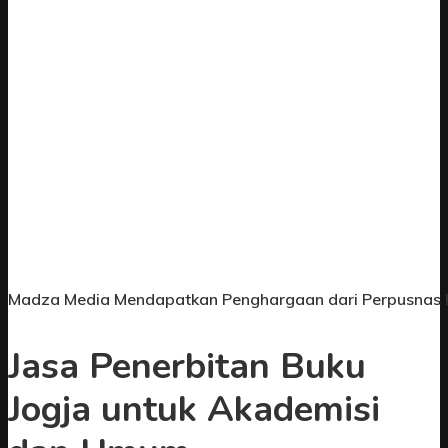
Madza Media Mendapatkan Penghargaan dari Perpusnas 
Jasa Penerbitan Buku
Jogja untuk Akademisi