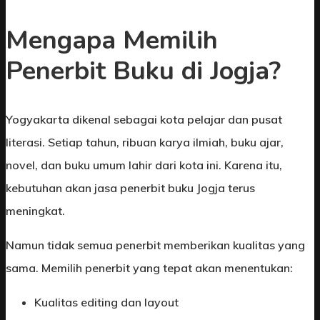
Mengapa Memilih
Penerbit Buku di Jogja?
Yogyakarta dikenal sebagai kota pelajar dan pusat
literasi. Setiap tahun, ribuan karya ilmiah, buku ajar,
novel, dan buku umum lahir dari kota ini. Karena itu,
kebutuhan akan jasa penerbit buku Jogja terus
meningkat.
Namun tidak semua penerbit memberikan kualitas yang
sama. Memilih penerbit yang tepat akan menentukan:
Kualitas editing dan layout