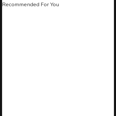
Recommended For You