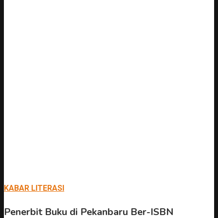
KABAR LITERASI
Penerbit Buku di Pekanbaru Ber-ISBN