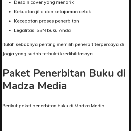
Desain cover yang menarik
Kekuatan jilid dan ketajaman cetak
Kecepatan proses penerbitan
Legalitas ISBN buku Anda
Itulah sebabnya penting memilih penerbit terpercaya di
Jogja yang sudah terbukti kredibilitasnya.
Paket Penerbitan Buku di
Madza Media
Berikut paket penerbitan buku di Madza Media