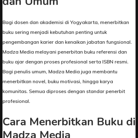
dan Umum
Bagi dosen dan akademisi di Yogyakarta, menerbitkan
buku sering menjadi kebutuhan penting untuk
pengembangan karier dan kenaikan jabatan fungsional.
Madza Media melayani penerbitan buku referensi dan
buku ajar dengan proses profesional serta ISBN resmi.
Bagi penulis umum, Madza Media juga membantu
menerbitkan novel, buku motivasi, hingga karya
komunitas. Semua diproses dengan standar penerbit
profesional.
Cara Menerbitkan Buku di
Madza Media