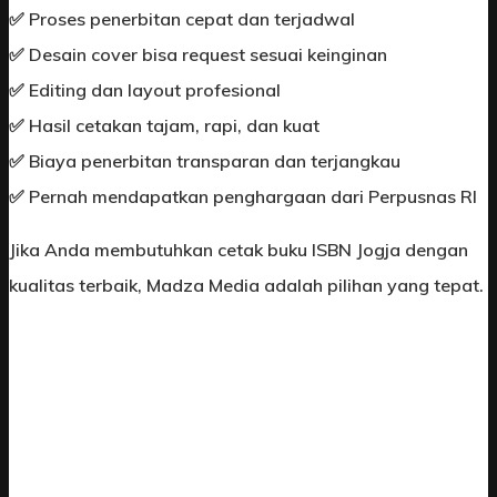
✅ Proses penerbitan cepat dan terjadwal
✅ Desain cover bisa request sesuai keinginan
✅ Editing dan layout profesional
✅ Hasil cetakan tajam, rapi, dan kuat
✅ Biaya penerbitan transparan dan terjangkau
✅ Pernah mendapatkan penghargaan dari Perpusnas RI
Jika Anda membutuhkan cetak buku ISBN Jogja dengan
kualitas terbaik, Madza Media adalah pilihan yang tepat.