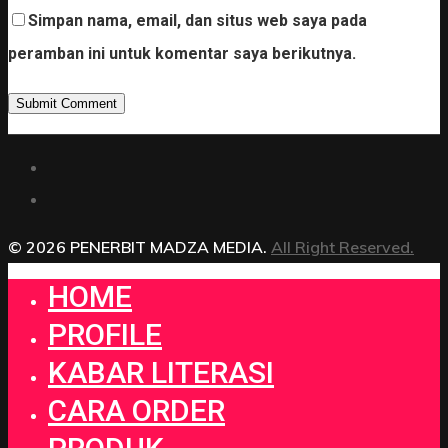
Simpan nama, email, dan situs web saya pada
peramban ini untuk komentar saya berikutnya.
© 2026 PENERBIT MADZA MEDIA.
All Right Reserved.
HOME
PROFILE
KABAR LITERASI
CARA ORDER