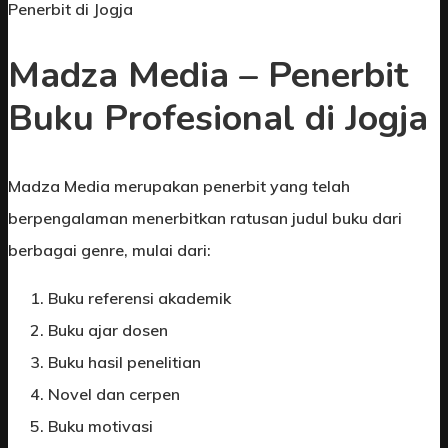
Penerbit di Jogja
Madza Media – Penerbit
Buku Profesional di Jogja
Madza Media merupakan penerbit yang telah
berpengalaman menerbitkan ratusan judul buku dari
berbagai genre, mulai dari:
Buku referensi akademik
Buku ajar dosen
Buku hasil penelitian
Novel dan cerpen
Buku motivasi