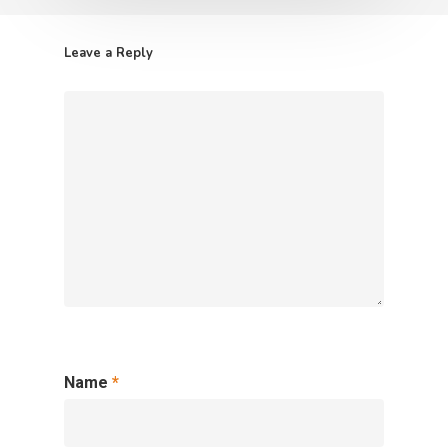
Leave a Reply
Name
*