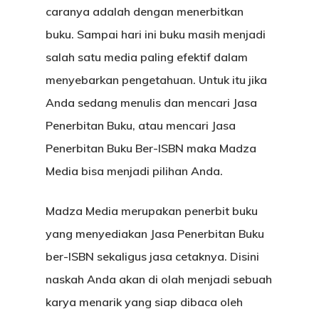
caranya adalah dengan menerbitkan
buku. Sampai hari ini buku masih menjadi
salah satu media paling efektif dalam
menyebarkan pengetahuan. Untuk itu jika
Anda sedang menulis dan mencari Jasa
Penerbitan Buku, atau mencari Jasa
Penerbitan Buku Ber-ISBN maka Madza
Media bisa menjadi pilihan Anda.
Madza Media merupakan penerbit buku
yang menyediakan Jasa Penerbitan Buku
ber-ISBN sekaligus jasa cetaknya. Disini
naskah Anda akan di olah menjadi sebuah
karya menarik yang siap dibaca oleh