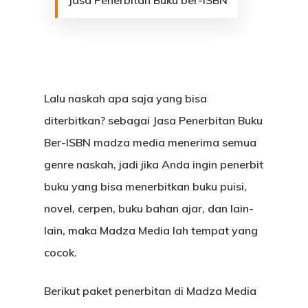
Jasa Penerbitan Buku ber-ISBN
Lalu naskah apa saja yang bisa
diterbitkan? sebagai Jasa Penerbitan Buku
Ber-ISBN madza media menerima semua
genre naskah, jadi jika Anda ingin penerbit
buku yang bisa menerbitkan buku puisi,
novel, cerpen, buku bahan ajar, dan lain-
lain, maka Madza Media lah tempat yang
cocok.
Berikut paket penerbitan di Madza Media