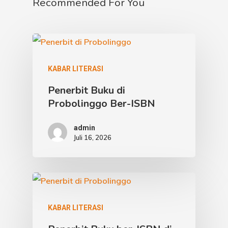
Recommended For You
KABAR LITERASI
Penerbit Buku di
Probolinggo Ber-ISBN
admin
Juli 16, 2026
KABAR LITERASI