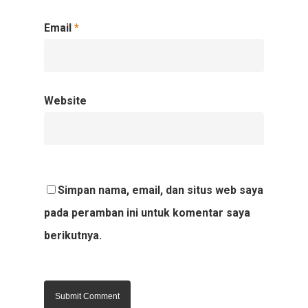
Email
*
Website
Simpan nama, email, dan situs web saya
pada peramban ini untuk komentar saya
berikutnya.