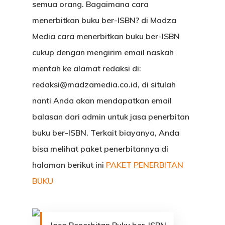
semua orang. Bagaimana cara
menerbitkan buku ber-ISBN? di Madza
Media cara menerbitkan buku ber-ISBN
cukup dengan mengirim email naskah
mentah ke alamat redaksi di:
redaksi@madzamedia.co.id, di situlah
nanti Anda akan mendapatkan email
balasan dari admin untuk jasa penerbitan
buku ber-ISBN. Terkait biayanya, Anda
bisa melihat paket penerbitannya di
halaman berikut ini
PAKET PENERBITAN
BUKU