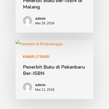
Penerbit Buku ber-ISBN di
Malang
admin
Mei 18, 2026
KABAR LITERASI
Penerbit Buku di Pekanbaru
Ber-ISBN
admin
Mei 11, 2026