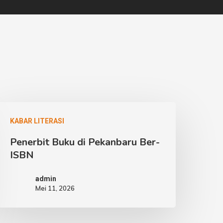
KABAR LITERASI
Penerbit Buku di Pekanbaru Ber-
ISBN
admin
Mei 11, 2026