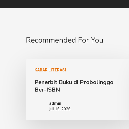
Recommended For You
KABAR LITERASI
Penerbit Buku di Probolinggo
Ber-ISBN
admin
Juli 16, 2026