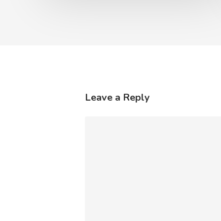
Leave a Reply