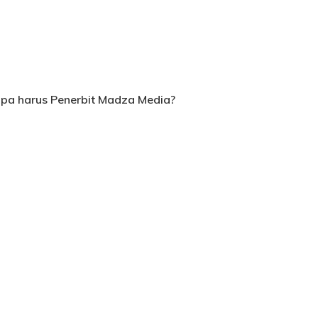
apa harus Penerbit Madza Media?