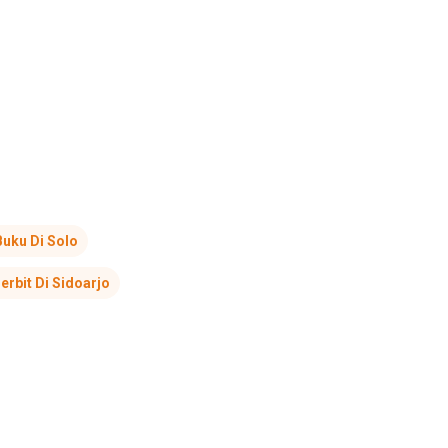
Buku Di Solo
erbit Di Sidoarjo