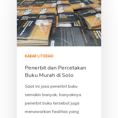
KABAR LITERASI
Penerbit dan Percetakan
Buku Murah di Solo
Saat ini jasa penerbit buku
semakin banyak, banyaknya
penerbit buku tersebut juga
menawarkan fasilitas yang