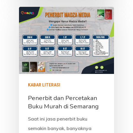
KABAR LITERASI
Penerbit dan Percetakan
Buku Murah di Semarang
Saat ini jasa penerbit buku
semakin banyak, banyaknya