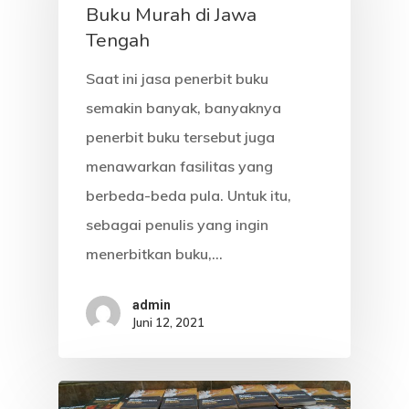
Buku Murah di Jawa
Tengah
Saat ini jasa penerbit buku
semakin banyak, banyaknya
penerbit buku tersebut juga
menawarkan fasilitas yang
berbeda-beda pula. Untuk itu,
sebagai penulis yang ingin
menerbitkan buku,…
admin
Juni 12, 2021