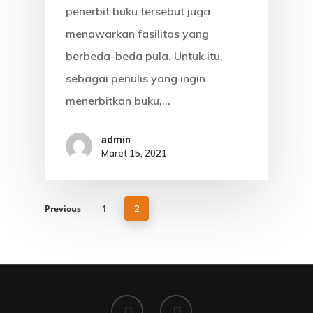
penerbit buku tersebut juga
menawarkan fasilitas yang
berbeda-beda pula. Untuk itu,
sebagai penulis yang ingin
menerbitkan buku,…
admin
Maret 15, 2021
Previous
1
2