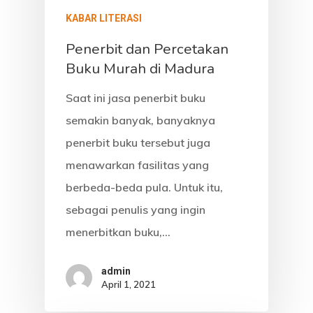
KABAR LITERASI
Penerbit dan Percetakan
Buku Murah di Madura
Saat ini jasa penerbit buku
semakin banyak, banyaknya
penerbit buku tersebut juga
menawarkan fasilitas yang
berbeda-beda pula. Untuk itu,
sebagai penulis yang ingin
menerbitkan buku,…
admin
April 1, 2021